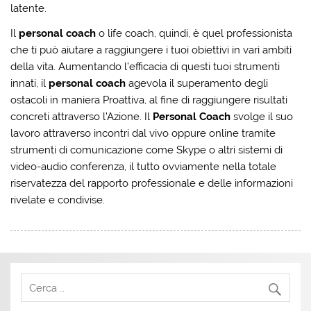
latente.
Il
personal coach
o life coach, quindi, è quel professionista
che ti può aiutare a raggiungere i tuoi obiettivi in vari ambiti
della vita. Aumentando l’efficacia di questi tuoi strumenti
innati, il
personal coach
agevola il superamento degli
ostacoli in maniera Proattiva, al fine di raggiungere risultati
concreti attraverso l’Azione. Il
Personal Coach
svolge il suo
lavoro attraverso incontri dal vivo oppure online tramite
strumenti di comunicazione come Skype o altri sistemi di
video-audio conferenza, il tutto ovviamente nella totale
riservatezza del rapporto professionale e delle informazioni
rivelate e condivise.