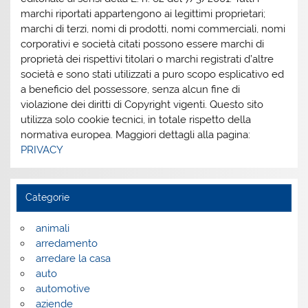
marchi riportati appartengono ai legittimi proprietari;
marchi di terzi, nomi di prodotti, nomi commerciali, nomi
corporativi e società citati possono essere marchi di
proprietà dei rispettivi titolari o marchi registrati d’altre
società e sono stati utilizzati a puro scopo esplicativo ed
a beneficio del possessore, senza alcun fine di
violazione dei diritti di Copyright vigenti. Questo sito
utilizza solo cookie tecnici, in totale rispetto della
normativa europea. Maggiori dettagli alla pagina:
PRIVACY
Categorie
animali
arredamento
arredare la casa
auto
automotive
aziende