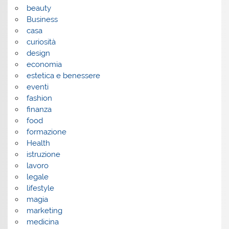
beauty
Business
casa
curiosità
design
economia
estetica e benessere
eventi
fashion
finanza
food
formazione
Health
istruzione
lavoro
legale
lifestyle
magia
marketing
medicina