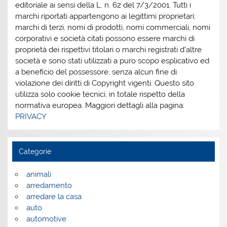
editoriale ai sensi della L. n. 62 del 7/3/2001. Tutti i
marchi riportati appartengono ai legittimi proprietari;
marchi di terzi, nomi di prodotti, nomi commerciali, nomi
corporativi e società citati possono essere marchi di
proprietà dei rispettivi titolari o marchi registrati d’altre
società e sono stati utilizzati a puro scopo esplicativo ed
a beneficio del possessore, senza alcun fine di
violazione dei diritti di Copyright vigenti. Questo sito
utilizza solo cookie tecnici, in totale rispetto della
normativa europea. Maggiori dettagli alla pagina:
PRIVACY
Categorie
animali
arredamento
arredare la casa
auto
automotive