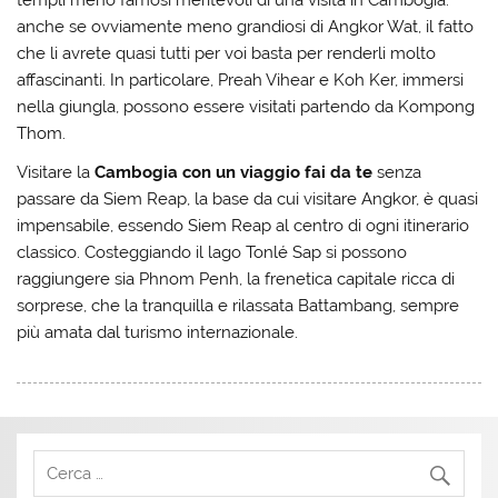
anche se ovviamente meno grandiosi di Angkor Wat, il fatto
che li avrete quasi tutti per voi basta per renderli molto
affascinanti. In particolare, Preah Vihear e Koh Ker, immersi
nella giungla, possono essere visitati partendo da Kompong
Thom.
Visitare la
Cambogia con un viaggio fai da te
senza
passare da Siem Reap, la base da cui visitare Angkor, è quasi
impensabile, essendo Siem Reap al centro di ogni itinerario
classico. Costeggiando il lago Tonlé Sap si possono
raggiungere sia Phnom Penh, la frenetica capitale ricca di
sorprese, che la tranquilla e rilassata Battambang, sempre
più amata dal turismo internazionale.