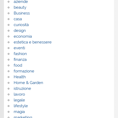
aziende
beauty
Business
casa
curiosità
design
economia
estetica e benessere
eventi
fashion
finanza
food
formazione
Health
Home & Garden
istruzione
lavoro
legale
lifestyle
magia
marketing