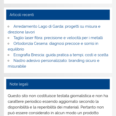
Articoli recenti
Arredamento Lago di Garda: progetti su misura e
direzione lavori
Taglio laser fibra: precisione e velocità per i metalli
Ortodonzia Cesena: diagnosi precoce e sorrisi in
equilibrio
Ecografia Brescia: guida pratica a tempi, costi e scelta
Nastro adesivo personalizzato: branding sicuro e
misurabile
Note legali
Questo sito non costituisce testata giornalistica e non ha
carattere periodico essendo aggiornato secondo la
disponibilità e la reperibilità dei materiali. Pertanto non
può essere considerato in alcun modo un prodotto