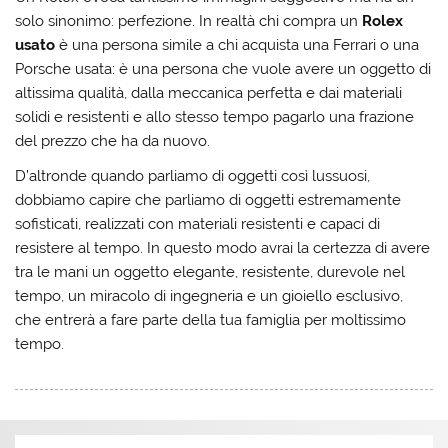
solo sinonimo: perfezione. In realtà chi compra un
Rolex
usato
è una persona simile a chi acquista una Ferrari o una
Porsche usata: è una persona che vuole avere un oggetto di
altissima qualità, dalla meccanica perfetta e dai materiali
solidi e resistenti e allo stesso tempo pagarlo una frazione
del prezzo che ha da nuovo.
D’altronde quando parliamo di oggetti così lussuosi,
dobbiamo capire che parliamo di oggetti estremamente
sofisticati, realizzati con materiali resistenti e capaci di
resistere al tempo. In questo modo avrai la certezza di avere
tra le mani un oggetto elegante, resistente, durevole nel
tempo, un miracolo di ingegneria e un gioiello esclusivo,
che entrerà a fare parte della tua famiglia per moltissimo
tempo.