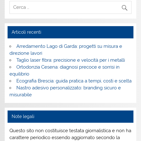
Articoli recenti
Arredamento Lago di Garda: progetti su misura e
direzione lavori
Taglio laser fibra: precisione e velocità per i metalli
Ortodonzia Cesena: diagnosi precoce e sorrisi in
equilibrio
Ecografia Brescia: guida pratica a tempi, costi e scelta
Nastro adesivo personalizzato: branding sicuro e
misurabile
Note legali
Questo sito non costituisce testata giornalistica e non ha
carattere periodico essendo aggiornato secondo la