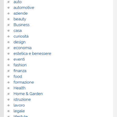
auto
automotive
aziende
beauty
Business
casa
curiosità
design
economia
estetica e benessere
eventi
fashion
finanza
food
formazione
Health
Home & Garden
istruzione
lavoro
legale
lifestyle