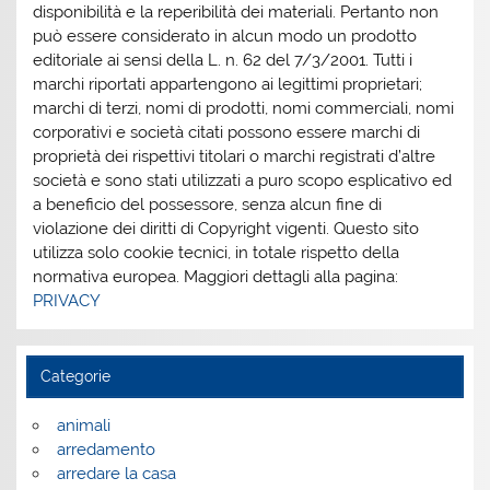
disponibilità e la reperibilità dei materiali. Pertanto non
può essere considerato in alcun modo un prodotto
editoriale ai sensi della L. n. 62 del 7/3/2001. Tutti i
marchi riportati appartengono ai legittimi proprietari;
marchi di terzi, nomi di prodotti, nomi commerciali, nomi
corporativi e società citati possono essere marchi di
proprietà dei rispettivi titolari o marchi registrati d’altre
società e sono stati utilizzati a puro scopo esplicativo ed
a beneficio del possessore, senza alcun fine di
violazione dei diritti di Copyright vigenti. Questo sito
utilizza solo cookie tecnici, in totale rispetto della
normativa europea. Maggiori dettagli alla pagina:
PRIVACY
Categorie
animali
arredamento
arredare la casa