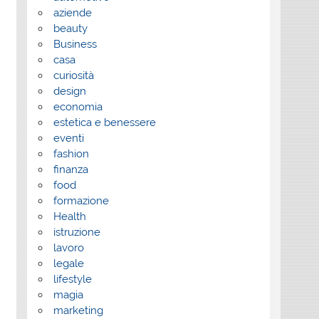
aziende
beauty
Business
casa
curiosità
design
economia
estetica e benessere
eventi
fashion
finanza
food
formazione
Health
istruzione
lavoro
legale
lifestyle
magia
marketing