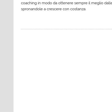
coaching in modo da ottenere sempre il meglio dalle 
spronandole a crescere con costanza.