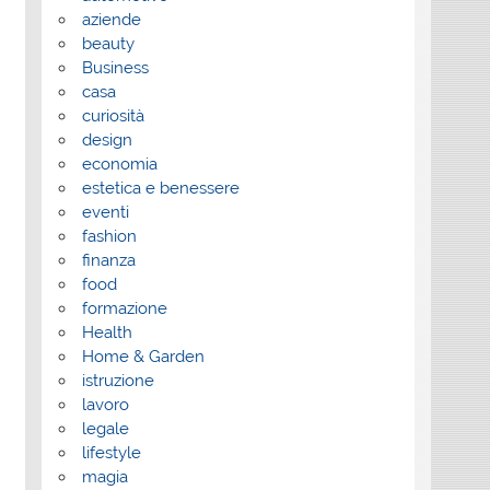
aziende
beauty
Business
casa
curiosità
design
economia
estetica e benessere
eventi
fashion
finanza
food
formazione
Health
Home & Garden
istruzione
lavoro
legale
lifestyle
magia