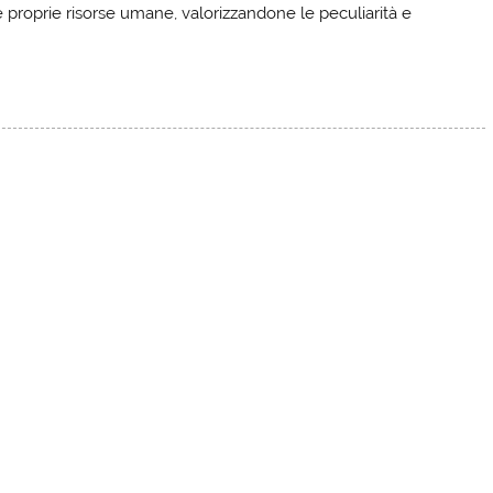
proprie risorse umane, valorizzandone le peculiarità e